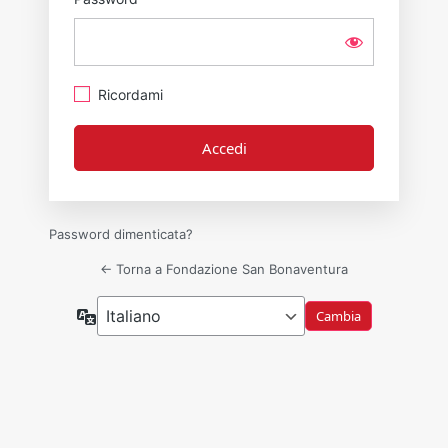
Ricordami
Password dimenticata?
← Torna a Fondazione San Bonaventura
Lingua