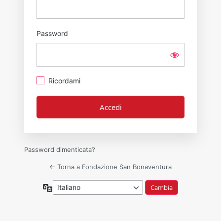
Password
Ricordami
Password dimenticata?
← Torna a Fondazione San Bonaventura
Lingua