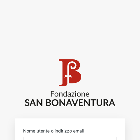
https:
Nome utente o indirizzo email