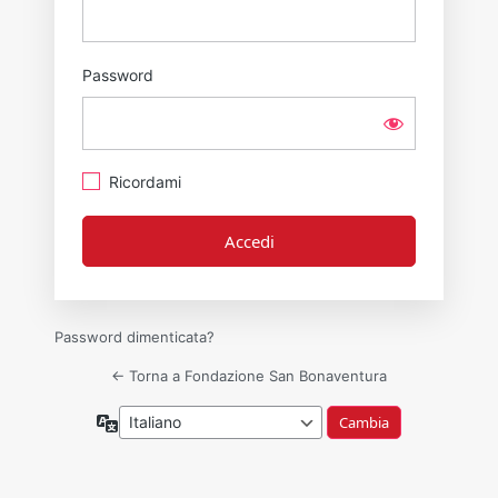
Password
Ricordami
Password dimenticata?
← Torna a Fondazione San Bonaventura
Lingua