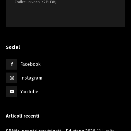
Codice univoco: X2PH38J
Social
Facebook
Instagram
YouTube
Articoli recenti