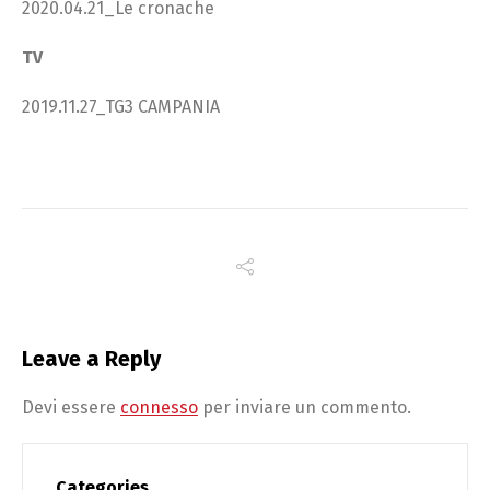
2020.04.21_Le cronache
TV
2019.11.27_TG3 CAMPANIA
Leave a Reply
Devi essere
connesso
per inviare un commento.
Categories