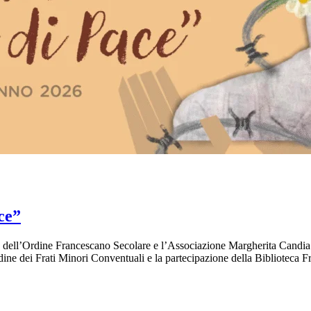
ce”
 dell’Ordine Francescano Secolare e l’Associazione Margherita Candia
rdine dei Frati Minori Conventuali e la partecipazione della Biblioteca 