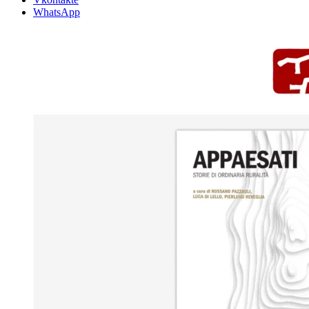
WhatsApp