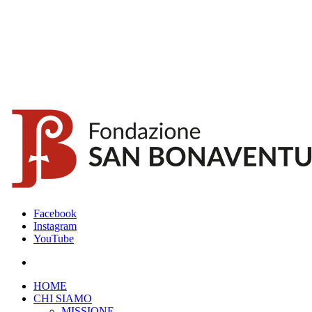
Facebook
Instagram
YouTube
HOME
CHI SIAMO
MISSIONE