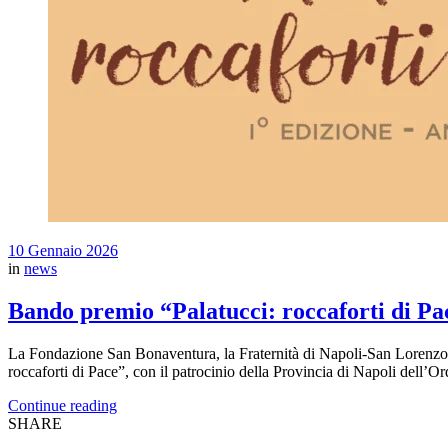
10 Gennaio 2026
in
news
Bando premio “Palatucci: roccaforti di Pa
La Fondazione San Bonaventura, la Fraternità di Napoli-San Lorenzo
roccaforti di Pace”, con il patrocinio della Provincia di Napoli dell’O
Continue reading
SHARE