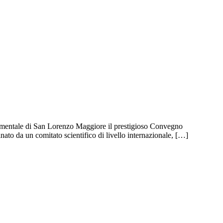
umentale di San Lorenzo Maggiore il prestigioso Convegno
nato da un comitato scientifico di livello internazionale, […]