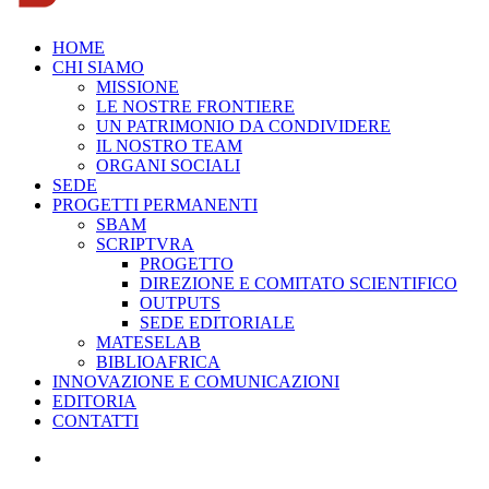
HOME
CHI SIAMO
MISSIONE
LE NOSTRE FRONTIERE
UN PATRIMONIO DA CONDIVIDERE
IL NOSTRO TEAM
ORGANI SOCIALI
SEDE
PROGETTI PERMANENTI
SBAM
SCRIPTVRA
PROGETTO
DIREZIONE E COMITATO SCIENTIFICO
OUTPUTS
SEDE EDITORIALE
MATESELAB
BIBLIOAFRICA
INNOVAZIONE E COMUNICAZIONI
EDITORIA
CONTATTI