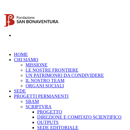
HOME
CHI SIAMO
MISSIONE
LE NOSTRE FRONTIERE
UN PATRIMONIO DA CONDIVIDERE
IL NOSTRO TEAM
ORGANI SOCIALI
SEDE
PROGETTI PERMANENTI
SBAM
SCRIPTVRA
PROGETTO
DIREZIONE E COMITATO SCIENTIFICO
OUTPUTS
SEDE EDITORIALE