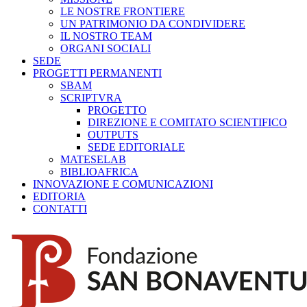
LE NOSTRE FRONTIERE
UN PATRIMONIO DA CONDIVIDERE
IL NOSTRO TEAM
ORGANI SOCIALI
SEDE
PROGETTI PERMANENTI
SBAM
SCRIPTVRA
PROGETTO
DIREZIONE E COMITATO SCIENTIFICO
OUTPUTS
SEDE EDITORIALE
MATESELAB
BIBLIOAFRICA
INNOVAZIONE E COMUNICAZIONI
EDITORIA
CONTATTI