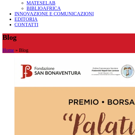
MATESELAB
BIBLIOAFRICA
INNOVAZIONE E COMUNICAZIONI
EDITORIA
CONTATTI
Blog
Home
»
Blog