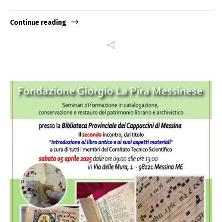
Continue reading