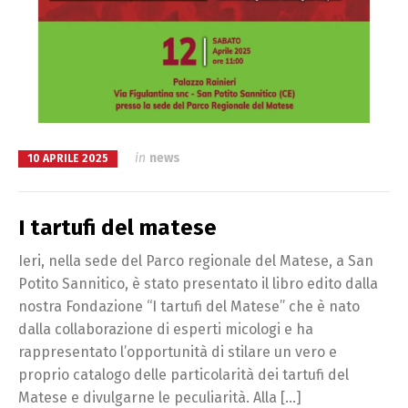
in
news
10 APRILE 2025
I tartufi del matese
Ieri, nella sede del Parco regionale del Matese, a San
Potito Sannitico, è stato presentato il libro edito dalla
nostra Fondazione “I tartufi del Matese” che è nato
dalla collaborazione di esperti micologi e ha
rappresentato l’opportunità di stilare un vero e
proprio catalogo delle particolarità dei tartufi del
Matese e divulgarne le peculiarità. Alla […]