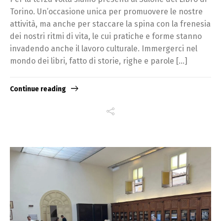
Torino. Un’occasione unica per promuovere le nostre
attività, ma anche per staccare la spina con la frenesia
dei nostri ritmi di vita, le cui pratiche e forme stanno
invadendo anche il lavoro culturale. Immergerci nel
mondo dei libri, fatto di storie, righe e parole […]
Continue reading