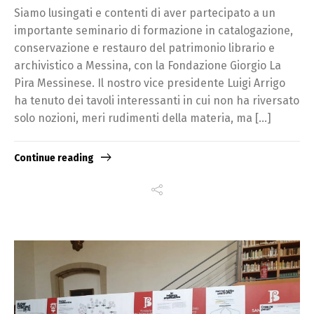
Siamo lusingati e contenti di aver partecipato a un
importante seminario di formazione in catalogazione,
conservazione e restauro del patrimonio librario e
archivistico a Messina, con la Fondazione Giorgio La
Pira Messinese. Il nostro vice presidente Luigi Arrigo
ha tenuto dei tavoli interessanti in cui non ha riversato
solo nozioni, meri rudimenti della materia, ma […]
Continue reading