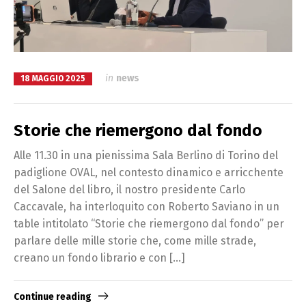
in
news
18 MAGGIO 2025
Storie che riemergono dal fondo
Alle 11.30 in una pienissima Sala Berlino di Torino del
padiglione OVAL, nel contesto dinamico e arricchente
del Salone del libro, il nostro presidente Carlo
Caccavale, ha interloquito con Roberto Saviano in un
table intitolato “Storie che riemergono dal fondo” per
parlare delle mille storie che, come mille strade,
creano un fondo librario e con […]
Continue reading