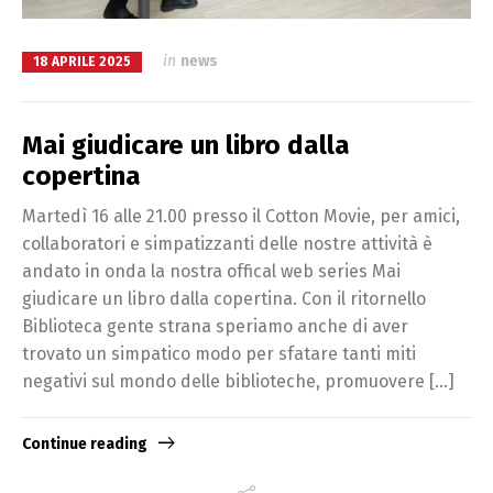
in
news
18 APRILE 2025
Mai giudicare un libro dalla
copertina
Martedì 16 alle 21.00 presso il Cotton Movie, per amici,
collaboratori e simpatizzanti delle nostre attività è
andato in onda la nostra offical web series Mai
giudicare un libro dalla copertina. Con il ritornello
Biblioteca gente strana speriamo anche di aver
trovato un simpatico modo per sfatare tanti miti
negativi sul mondo delle biblioteche, promuovere […]
Continue reading