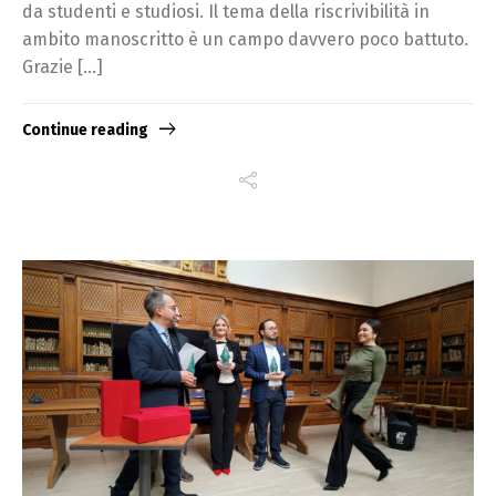
da studenti e studiosi. Il tema della riscrivibilità in
ambito manoscritto è un campo davvero poco battuto.
Grazie […]
Continue reading