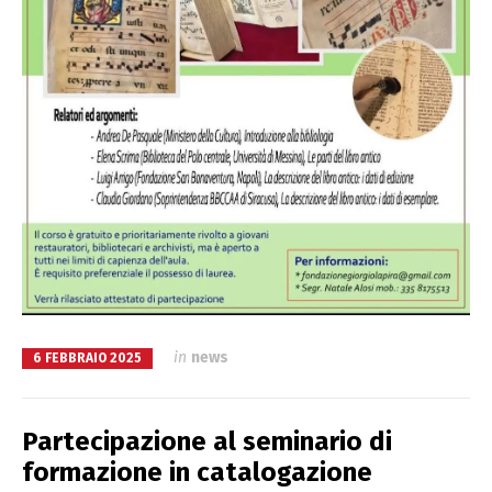
in
news
6 FEBBRAIO 2025
Partecipazione al seminario di
formazione in catalogazione