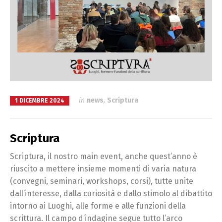
in
news
,
Scriptura
1 DICEMBRE 2024
Scriptura
Scriptura, il nostro main event, anche quest’anno è
riuscito a mettere insieme momenti di varia natura
(convegni, seminari, workshops, corsi), tutte unite
dall’interesse, dalla curiosità e dallo stimolo al dibattito
intorno ai Luoghi, alle forme e alle funzioni della
scrittura. Il campo d’indagine segue tutto l’arco