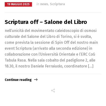
in
news
,
Scriptura
19 MAGGIO 2025
Scriptura off – Salone del Libro
nell’unicità del movimentato caleidoscopio di osmosi
culturale del Salone del Libro di Torino, si è svolta,
come prevista la sessione di Spin Off del nostro main
event Scriptura (arrivato alla seconda edizione) in
collaborazione con l’Università Orientale e l’ERC CoG
Tabula Rasa. Nella sala cobalto del padiglione 2, alle
18.30, il nostro Daniele Ferraiuolo, coordinatore […]
Continue reading