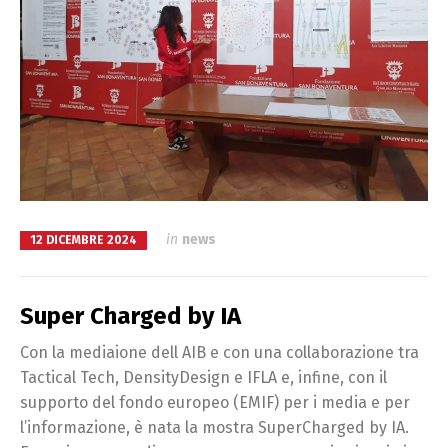
in
news
12 DICEMBRE 2024
Super Charged by IA
Con la mediaione dell AIB e con una collaborazione tra
Tactical Tech, DensityDesign e IFLA e, infine, con il
supporto del fondo europeo (EMIF) per i media e per
l’informazione, è nata la mostra SuperCharged by IA.