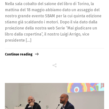
Nella sala cobalto del salone del libro di Torino, la
mattina del 18 maggio abbiamo dato un assaggio del
nostro grande evento SBAM per la cui quinta edizione
stiamo già scaldando i motori. Dopo il via dato dalla
proiezione della nostra web Serie “Mai giudicare un
libro dalla copertina”, il nostro Luigi Arrigo, vice
presidente […]
Continue reading