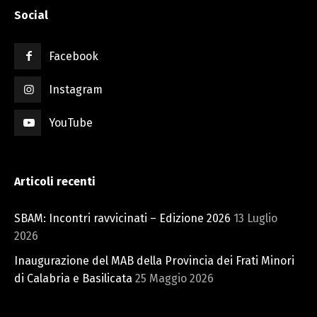
Social
Facebook
Instagram
YouTube
Articoli recenti
SBAM: Incontri ravvicinati – Edizione 2026
13 Luglio
2026
Inaugurazione del MAB della Provincia dei Frati Minori
di Calabria e Basilicata
25 Maggio 2026