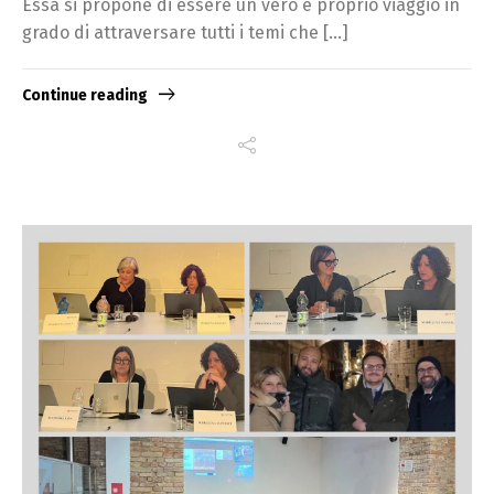
Essa si propone di essere un vero e proprio viaggio in
grado di attraversare tutti i temi che […]
Continue reading