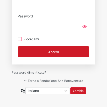
Password
Ricordami
Password dimenticata?
← Torna a Fondazione San Bonaventura
Lingua