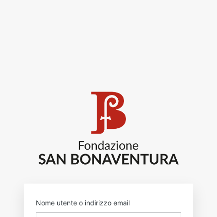
https:
Nome utente o indirizzo email