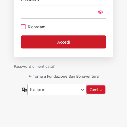
Ricordami
Password dimenticata?
← Torna a Fondazione San Bonaventura
Lingua