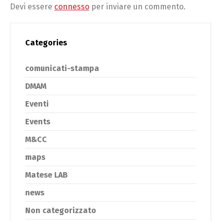
Devi essere
connesso
per inviare un commento.
Categories
comunicati-stampa
DMAM
Eventi
Events
M&CC
maps
Matese LAB
news
Non categorizzato