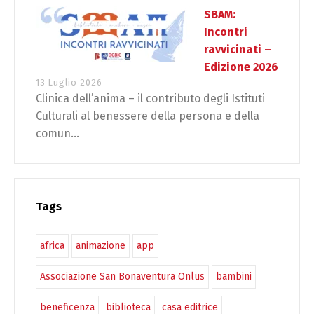
SBAM:
Incontri
ravvicinati –
Edizione 2026
13 Luglio 2026
Clinica dell’anima – il contributo degli Istituti
Culturali al benessere della persona e della
comun...
Tags
africa
animazione
app
Associazione San Bonaventura Onlus
bambini
beneficenza
biblioteca
casa editrice