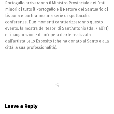
Portogallo arriveranno il Ministro Provinciale dei Frati
minori di tutto il Portogallo e il Rettore del Santuario di
Lisbona e partiranno una serie di spettacoli e
conferenze. Due momenti caratterizzeranno questo
evento: la mostra dei tesori di Sant’Antonio (dal 7 all’11)
e l’inaugurazione di un’opera d’arte realizzata
dall’artista Lello Esposito (che ha donato al Santo e alla
città la sua professionalità).
Leave a Reply