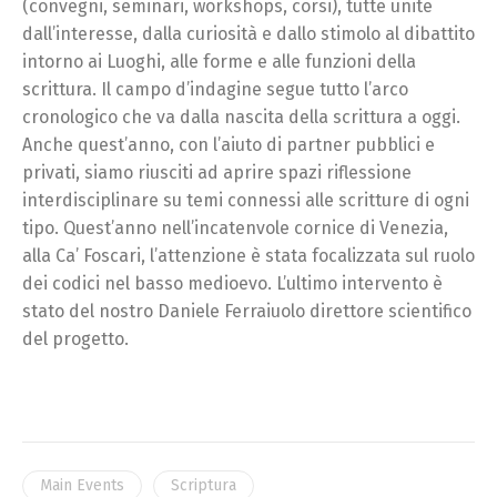
(convegni, seminari, workshops, corsi), tutte unite
dall’interesse, dalla curiosità e dallo stimolo al dibattito
intorno ai Luoghi, alle forme e alle funzioni della
scrittura. Il campo d’indagine segue tutto l’arco
cronologico che va dalla nascita della scrittura a oggi.
Anche quest’anno, con l’aiuto di partner pubblici e
privati, siamo riusciti ad aprire spazi riflessione
interdisciplinare su temi connessi alle scritture di ogni
tipo. Quest’anno nell’incatenvole cornice di Venezia,
alla Ca’ Foscari, l’attenzione è stata focalizzata sul ruolo
dei codici nel basso medioevo. L’ultimo intervento è
stato del nostro Daniele Ferraiuolo direttore scientifico
del progetto.
Main Events
Scriptura