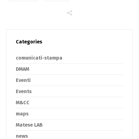
Categories
comunicati-stampa
DMAM
Eventi
Events
M&CC
maps
Matese LAB
news