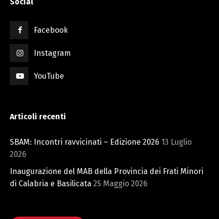
Social
Facebook
Instagram
YouTube
Articoli recenti
SBAM: Incontri ravvicinati – Edizione 2026
13 Luglio
2026
Inaugurazione del MAB della Provincia dei Frati Minori
di Calabria e Basilicata
25 Maggio 2026