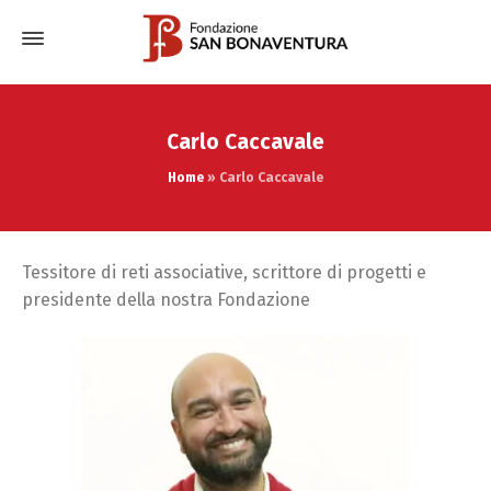
Carlo Caccavale
Home
»
Carlo Caccavale
Tessitore di reti associative, scrittore di progetti e
presidente della nostra Fondazione