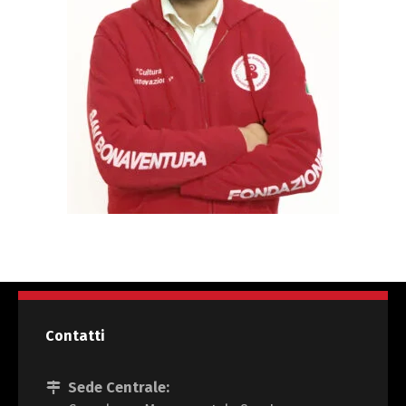
Contatti
Sede Centrale: