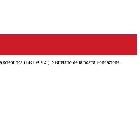
na scientifica (BREPOLS). Segretario della nostra Fondazione.