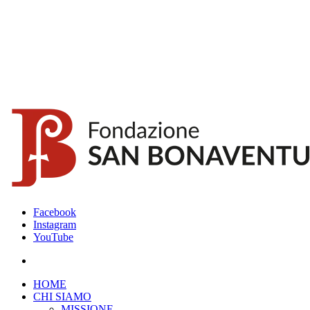
Facebook
Instagram
YouTube
HOME
CHI SIAMO
MISSIONE