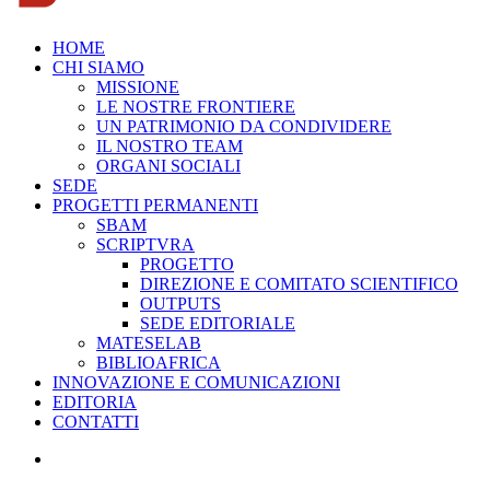
HOME
CHI SIAMO
MISSIONE
LE NOSTRE FRONTIERE
UN PATRIMONIO DA CONDIVIDERE
IL NOSTRO TEAM
ORGANI SOCIALI
SEDE
PROGETTI PERMANENTI
SBAM
SCRIPTVRA
PROGETTO
DIREZIONE E COMITATO SCIENTIFICO
OUTPUTS
SEDE EDITORIALE
MATESELAB
BIBLIOAFRICA
INNOVAZIONE E COMUNICAZIONI
EDITORIA
CONTATTI