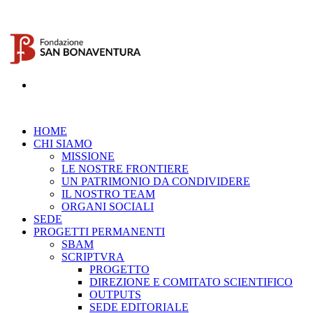
HOME
CHI SIAMO
MISSIONE
LE NOSTRE FRONTIERE
UN PATRIMONIO DA CONDIVIDERE
IL NOSTRO TEAM
ORGANI SOCIALI
SEDE
PROGETTI PERMANENTI
SBAM
SCRIPTVRA
PROGETTO
DIREZIONE E COMITATO SCIENTIFICO
OUTPUTS
SEDE EDITORIALE