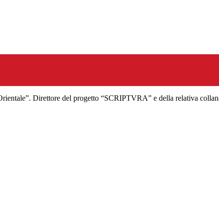
’Orientale”. Direttore del progetto “SCRIPTVRA” e della relativa colla