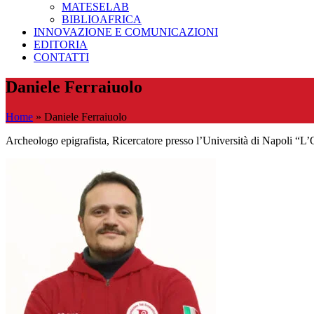
MATESELAB
BIBLIOAFRICA
INNOVAZIONE E COMUNICAZIONI
EDITORIA
CONTATTI
Daniele Ferraiuolo
Home
»
Daniele Ferraiuolo
Archeologo epigrafista, Ricercatore presso l’Università di Napoli “L