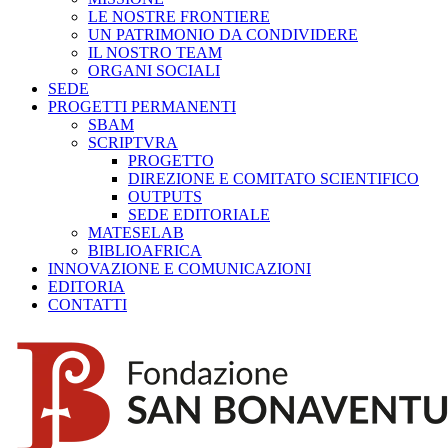
LE NOSTRE FRONTIERE
UN PATRIMONIO DA CONDIVIDERE
IL NOSTRO TEAM
ORGANI SOCIALI
SEDE
PROGETTI PERMANENTI
SBAM
SCRIPTVRA
PROGETTO
DIREZIONE E COMITATO SCIENTIFICO
OUTPUTS
SEDE EDITORIALE
MATESELAB
BIBLIOAFRICA
INNOVAZIONE E COMUNICAZIONI
EDITORIA
CONTATTI