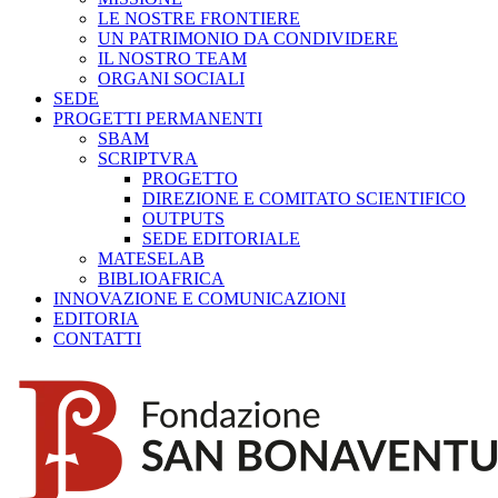
LE NOSTRE FRONTIERE
UN PATRIMONIO DA CONDIVIDERE
IL NOSTRO TEAM
ORGANI SOCIALI
SEDE
PROGETTI PERMANENTI
SBAM
SCRIPTVRA
PROGETTO
DIREZIONE E COMITATO SCIENTIFICO
OUTPUTS
SEDE EDITORIALE
MATESELAB
BIBLIOAFRICA
INNOVAZIONE E COMUNICAZIONI
EDITORIA
CONTATTI