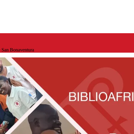
ne San Bonaventura