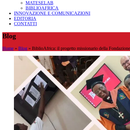
MATESELAB
BIBLIOAFRICA
INNOVAZIONE E COMUNICAZIONI
EDITORIA
CONTATTI
Blog
Home
»
Blog
»
BiblioAfrica: il progetto missionario della Fondazio