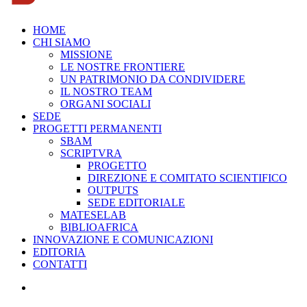
HOME
CHI SIAMO
MISSIONE
LE NOSTRE FRONTIERE
UN PATRIMONIO DA CONDIVIDERE
IL NOSTRO TEAM
ORGANI SOCIALI
SEDE
PROGETTI PERMANENTI
SBAM
SCRIPTVRA
PROGETTO
DIREZIONE E COMITATO SCIENTIFICO
OUTPUTS
SEDE EDITORIALE
MATESELAB
BIBLIOAFRICA
INNOVAZIONE E COMUNICAZIONI
EDITORIA
CONTATTI