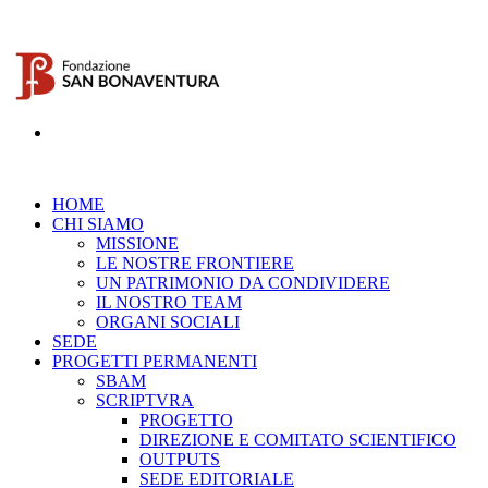
HOME
CHI SIAMO
MISSIONE
LE NOSTRE FRONTIERE
UN PATRIMONIO DA CONDIVIDERE
IL NOSTRO TEAM
ORGANI SOCIALI
SEDE
PROGETTI PERMANENTI
SBAM
SCRIPTVRA
PROGETTO
DIREZIONE E COMITATO SCIENTIFICO
OUTPUTS
SEDE EDITORIALE