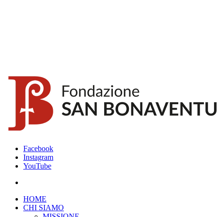
Facebook
Instagram
YouTube
HOME
CHI SIAMO
MISSIONE