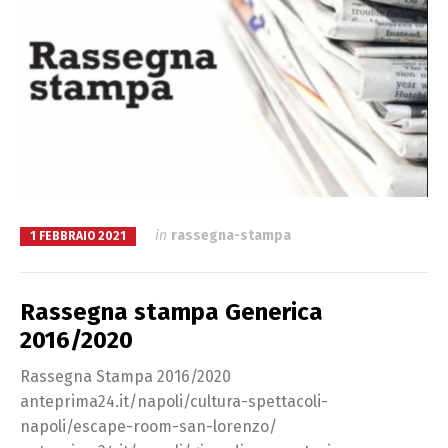
in
rassegna-stampa
1 FEBBRAIO 2021
Rassegna stampa Generica
2016/2020
Rassegna Stampa 2016/2020
anteprima24.it/napoli/cultura-spettacoli-
napoli/escape-room-san-lorenzo/