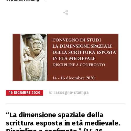
in
rassegna-stampa
16 DICEMBRE 2020
“La dimensione spaziale della
scrittura esposta in età medievale.