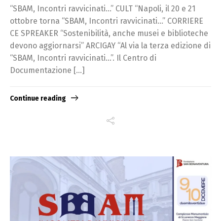
“SBAM, Incontri ravvicinati…” CULT “Napoli, il 20 e 21
ottobre torna “SBAM, Incontri ravvicinati…” CORRIERE
CE SPREAKER “Sostenibilità, anche musei e biblioteche
devono aggiornarsi” ARCIGAY “Al via la terza edizione di
“SBAM, Incontri ravvicinati…”. Il Centro di
Documentazione […]
Continue reading