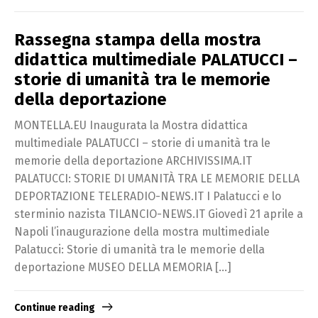
Rassegna stampa della mostra
didattica multimediale PALATUCCI –
storie di umanità tra le memorie
della deportazione
MONTELLA.EU Inaugurata la Mostra didattica
multimediale PALATUCCI – storie di umanità tra le
memorie della deportazione ARCHIVISSIMA.IT
PALATUCCI: STORIE DI UMANITÀ TRA LE MEMORIE DELLA
DEPORTAZIONE TELERADIO-NEWS.IT I Palatucci e lo
sterminio nazista TILANCIO-NEWS.IT Giovedì 21 aprile a
Napoli l’inaugurazione della mostra multimediale
Palatucci: Storie di umanità tra le memorie della
deportazione MUSEO DELLA MEMORIA […]
Continue reading