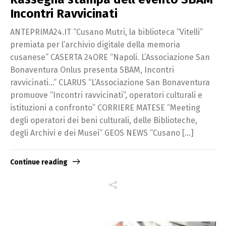
Incontri Ravvicinati
ANTEPRIMA24.IT “Cusano Mutri, la biblioteca “Vitelli”
premiata per l’archivio digitale della memoria
cusanese” CASERTA 24ORE “Napoli. L’Associazione San
Bonaventura Onlus presenta SBAM, Incontri
ravvicinati…” CLARUS “L’Associazione San Bonaventura
promuove “Incontri ravvicinati”, operatori culturali e
istituzioni a confronto” CORRIERE MATESE “Meeting
degli operatori dei beni culturali, delle Biblioteche,
degli Archivi e dei Musei” GEOS NEWS “Cusano […]
Continue reading