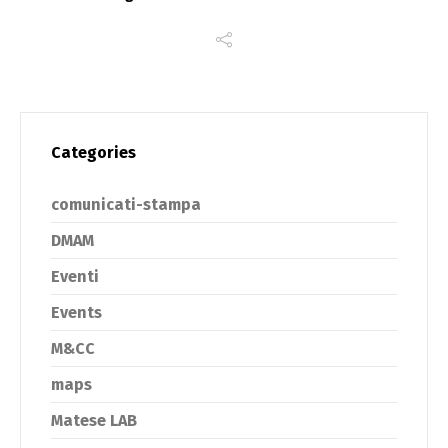
Categories
comunicati-stampa
DMAM
Eventi
Events
M&CC
maps
Matese LAB