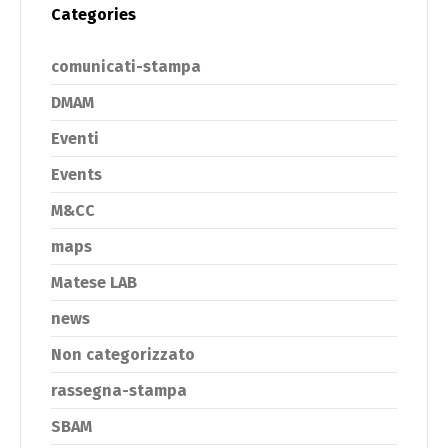
Categories
comunicati-stampa
DMAM
Eventi
Events
M&CC
maps
Matese LAB
news
Non categorizzato
rassegna-stampa
SBAM