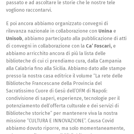
passato e ad ascoltare le storie che le nostre tele
vogliono raccontarvi.
E poi ancora abbiamo organizzato convegni di
rilevanza nazionale in collaborazione con
Unina
e
Unisob
, abbiamo partecipato alla pubblicazione di atti
di convegni in collaborazione con la
Ca’ Foscari,
e
abbiamo arricchito ancora di più la lista delle
biblioteche di cui ci prendiamo cura, dalla Campania
alla Calabria fino alla Sicilia. Abbiamo dato alle stampe
presso la nostra casa editrice il volume “La rete delle
Biblioteche Francescane della Provincia del
Sacratissimo Cuore di Gesù dell’OFM di Napoli:
condivisione di saperi, esperienze, tecnologie per il
potenziamento dell’offerta culturale e dei servizi di
Biblioteche storiche” per mantenere viva la nostra
missione “CULTURA E INNOVAZIONE”. Causa Covid
abbiamo dovuto riporre, ma solo momentaneamente,