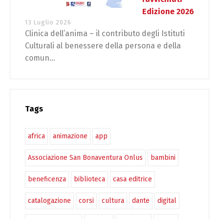
Edizione 2026
13 Luglio 2026
Clinica dell’anima – il contributo degli Istituti
Culturali al benessere della persona e della
comun...
Tags
africa
animazione
app
Associazione San Bonaventura Onlus
bambini
beneficenza
biblioteca
casa editrice
catalogazione
corsi
cultura
dante
digital