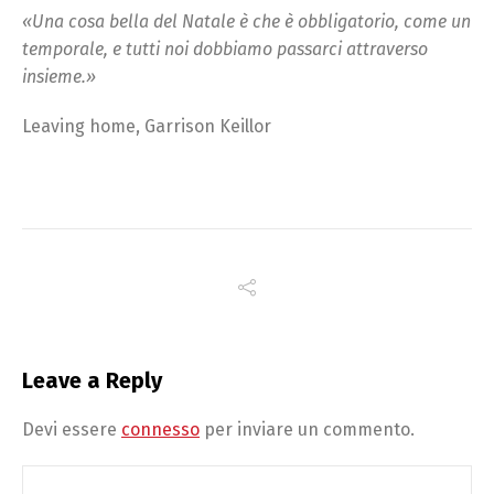
«Una cosa bella del Natale è che è obbligatorio, come un
temporale, e tutti noi dobbiamo passarci attraverso
insieme.»
Leaving home, Garrison Keillor
Leave a Reply
Devi essere
connesso
per inviare un commento.