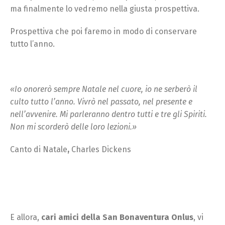
ma finalmente lo vedremo nella giusta prospettiva.
Prospettiva che poi faremo in modo di conservare
tutto l’anno.
«
Io onorerò sempre Natale nel cuore, io ne serberò il
culto tutto l’anno. Vivrò nel passato, nel presente e
nell’avvenire. Mi parleranno dentro tutti e tre gli Spiriti.
Non mi scorderò delle loro lezioni.
»
Canto di Natale
,
Charles Dickens
E allora,
cari amici della San Bonaventura Onlus
, vi