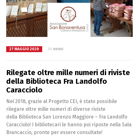
in
news
27 MAGGIO 2020
Rilegate oltre mille numeri di riviste
della Biblioteca Fra Landolfo
Caracciolo
Nel 2018, grazie al Progetto CEI, è stato possibile
rilegare oltre mille numeri di diverse riviste
della Biblioteca San Lorenzo Maggiore – Fra Landolfo
Caracciolo! I bibliotecari le hanno poi riposte nella Sala
Brancaccio, pronte per essere consultate!