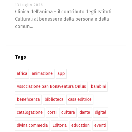
13 Luglio 2026
Clinica dell’anima – il contributo degli Istituti
Culturali al benessere della persona e della
comun...
Tags
africa
animazione
app
Associazione San Bonaventura Onlus
bambini
beneficenza
biblioteca
casa editrice
catalogazione
corsi
cultura
dante
digital
divina commedia
Editoria
education
eventi