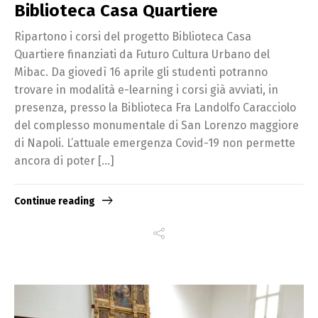
Biblioteca Casa Quartiere
Ripartono i corsi del progetto Biblioteca Casa
Quartiere finanziati da Futuro Cultura Urbano del
Mibac. Da giovedì 16 aprile gli studenti potranno
trovare in modalità e-learning i corsi già avviati, in
presenza, presso la Biblioteca Fra Landolfo Caracciolo
del complesso monumentale di San Lorenzo maggiore
di Napoli. L’attuale emergenza Covid-19 non permette
ancora di poter […]
Continue reading