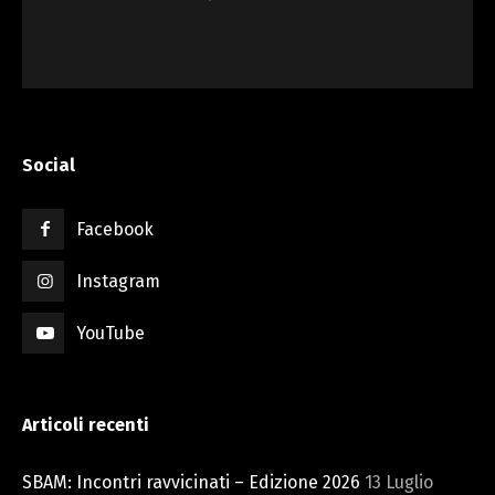
Social
Facebook
Instagram
YouTube
Articoli recenti
SBAM: Incontri ravvicinati – Edizione 2026
13 Luglio