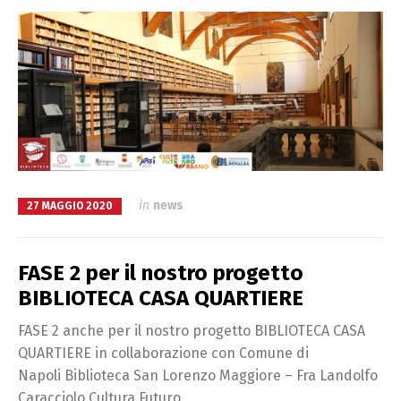
in
news
27 MAGGIO 2020
FASE 2 per il nostro progetto
BIBLIOTECA CASA QUARTIERE
FASE 2 anche per il nostro progetto BIBLIOTECA CASA
QUARTIERE in collaborazione con Comune di
Napoli Biblioteca San Lorenzo Maggiore – Fra Landolfo
Caracciolo Cultura Futuro