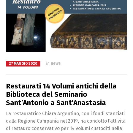
in
news
27 MAGGIO 2020
Restaurati 14 Volumi antichi della
Biblioteca del Seminario
Sant’Antonio a Sant’Anastasia
La restauratrice Chiara Argentino, con i fondi stanziati
dalla Regione Campania nel 2019, ha condotto l’attività
di restauro conservativo per 14 volumi custoditi nella