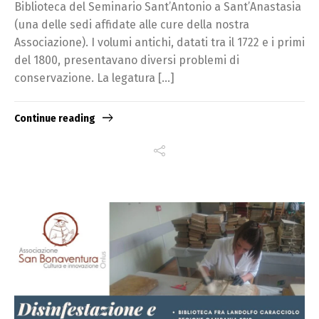
Biblioteca del Seminario Sant’Antonio a Sant’Anastasia
(una delle sedi affidate alle cure della nostra
Associazione). I volumi antichi, datati tra il 1722 e i primi
del 1800, presentavano diversi problemi di
conservazione. La legatura […]
Continue reading