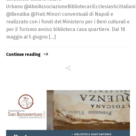
Urbano @AbeiAssociazioneBibliotecariEcclesiasticiItaliani
@Benalba @Frati Minori conventuali di Napoli e
realizzato con i fondi del Ministero per i Beni culturali e
per il Turismo avviso biblioteca casa quartiere. Dal 18
maggio al 5 giugno […]
Continue reading