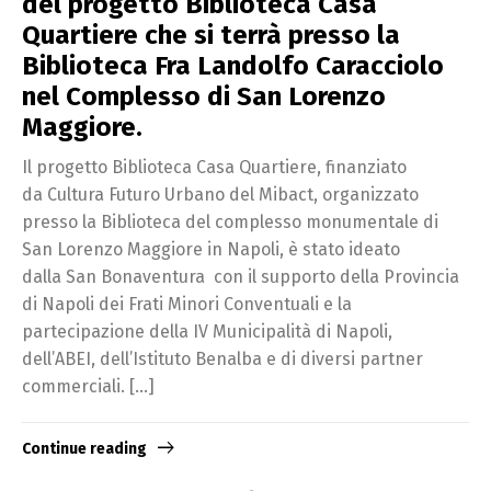
del progetto Biblioteca Casa
Quartiere che si terrà presso la
Biblioteca Fra Landolfo Caracciolo
nel Complesso di San Lorenzo
Maggiore.
Il progetto Biblioteca Casa Quartiere, finanziato
da Cultura Futuro Urbano del Mibact, organizzato
presso la Biblioteca del complesso monumentale di
San Lorenzo Maggiore in Napoli, è stato ideato
dalla San Bonaventura con il supporto della Provincia
di Napoli dei Frati Minori Conventuali e la
partecipazione della IV Municipalità di Napoli,
dell’ABEI, dell’Istituto Benalba e di diversi partner
commerciali. […]
Continue reading