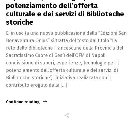
potenziamento dell’offerta
culturale e dei servizi di Biblioteche
storiche
E’ in uscita una nuova pubblicazione della “Edizioni San
Bonaventura Onlus” si tratta del testo dal titolo “La
rete delle Biblioteche Francescane della Provincia del
Sacratissimo Cuore di Gesù dell’OFM di Napoli:
condivisione di saperi, esperienze, tecnologie per il
potenziamento dell’offerta culturale e dei servizi di
Biblioteche storiche”, l’iniziativa realizzata con il
contributo erogato dalla […]
Continue reading