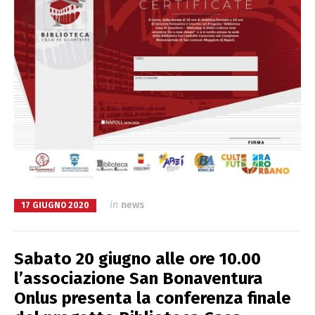
in
news
17 GIUGNO 2020
Sabato 20 giugno alle ore 10.00
l’associazione San Bonaventura
Onlus presenta la conferenza finale