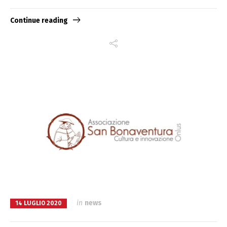
Continue reading
in
news
14 LUGLIO 2020