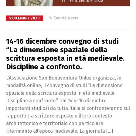
in
Eventi
,
news
5 DICEMBRE 2020
14-16 dicembre convegno di studi
“La dimensione spaziale della
scrittura esposta in età medievale.
Discipline a confronto.
L’Associazione San Bonaventura Onlus organizza, in
modalità online, il convegno di studi “La dimensione
spaziale della scrittura esposta in età medievale.
Discipline a confronto.” Dal 14 al 16 dicembre
importanti studiosi da tutta Italia si confronteranno sul
rapporto tra scritture esposte e il loro contesto
architettonico e territoriale con particolare
riferimento all’epoca medievale. La giornata […]