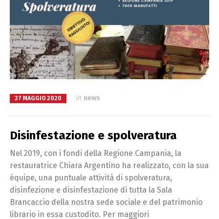
in
news
27 MAGGIO 2020
Disinfestazione e spolveratura
Nel 2019, con i fondi della Regione Campania, la
restauratrice Chiara Argentino ha realizzato, con la sua
équipe, una puntuale attività di spolveratura,
disinfezione e disinfestazione di tutta la Sala
Brancaccio della nostra sede sociale e del patrimonio
librario in essa custodito. Per maggiori