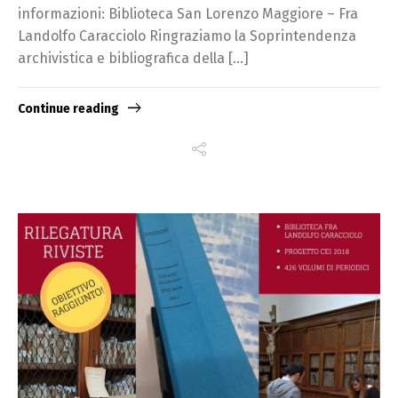
informazioni: Biblioteca San Lorenzo Maggiore – Fra
Landolfo Caracciolo Ringraziamo la Soprintendenza
archivistica e bibliografica della […]
Continue reading