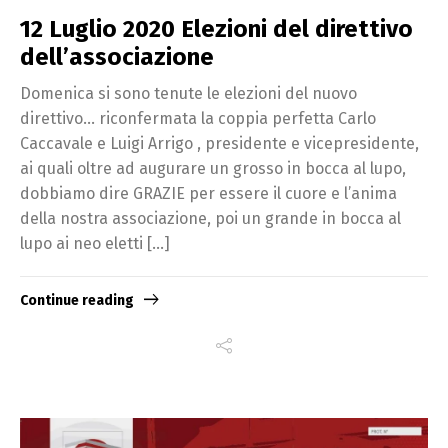
12 Luglio 2020 Elezioni del direttivo
dell’associazione
Domenica si sono tenute le elezioni del nuovo
direttivo… riconfermata la coppia perfetta Carlo
Caccavale e Luigi Arrigo , presidente e vicepresidente,
ai quali oltre ad augurare un grosso in bocca al lupo,
dobbiamo dire GRAZIE per essere il cuore e l’anima
della nostra associazione, poi un grande in bocca al
lupo ai neo eletti […]
Continue reading