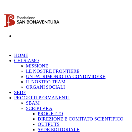
HOME
CHI SIAMO
MISSIONE
LE NOSTRE FRONTIERE
UN PATRIMONIO DA CONDIVIDERE
IL NOSTRO TEAM
ORGANI SOCIALI
SEDE
PROGETTI PERMANENTI
SBAM
SCRIPTVRA
PROGETTO
DIREZIONE E COMITATO SCIENTIFICO
OUTPUTS
SEDE EDITORIALE