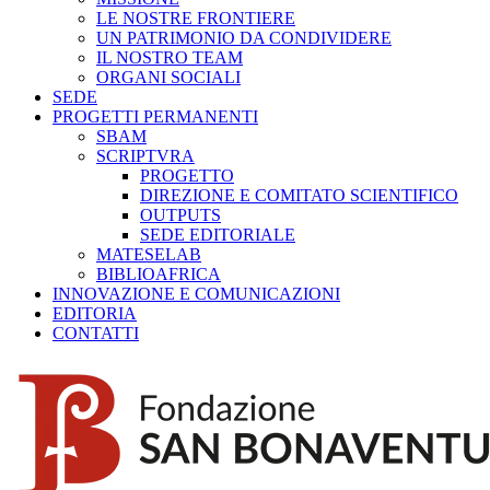
LE NOSTRE FRONTIERE
UN PATRIMONIO DA CONDIVIDERE
IL NOSTRO TEAM
ORGANI SOCIALI
SEDE
PROGETTI PERMANENTI
SBAM
SCRIPTVRA
PROGETTO
DIREZIONE E COMITATO SCIENTIFICO
OUTPUTS
SEDE EDITORIALE
MATESELAB
BIBLIOAFRICA
INNOVAZIONE E COMUNICAZIONI
EDITORIA
CONTATTI