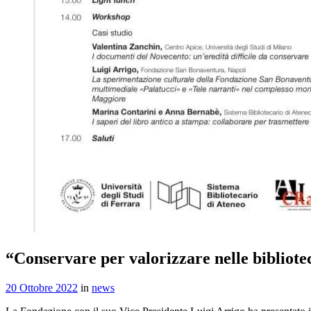
“Conservare per valorizzare nelle bibliote
20 Ottobre 2022
in
news