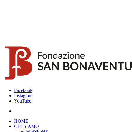
Facebook
Instagram
YouTube
HOME
CHI SIAMO
MISSIONE