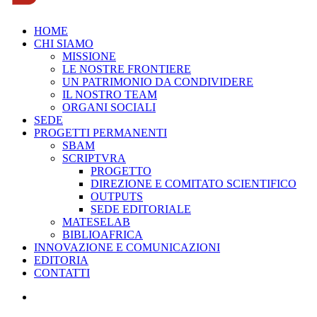
HOME
CHI SIAMO
MISSIONE
LE NOSTRE FRONTIERE
UN PATRIMONIO DA CONDIVIDERE
IL NOSTRO TEAM
ORGANI SOCIALI
SEDE
PROGETTI PERMANENTI
SBAM
SCRIPTVRA
PROGETTO
DIREZIONE E COMITATO SCIENTIFICO
OUTPUTS
SEDE EDITORIALE
MATESELAB
BIBLIOAFRICA
INNOVAZIONE E COMUNICAZIONI
EDITORIA
CONTATTI