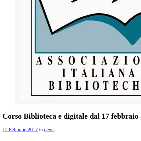
Corso Biblioteca e digitale dal 17 febbraio
12 Febbraio 2017
in
news