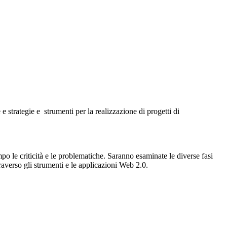
e strategie e strumenti per la realizzazione di progetti di
mpo le criticità e le problematiche. Saranno esaminate le diverse fasi
traverso gli strumenti e le applicazioni Web 2.0.