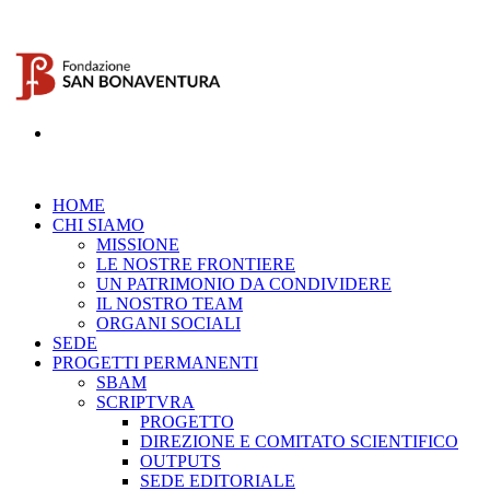
HOME
CHI SIAMO
MISSIONE
LE NOSTRE FRONTIERE
UN PATRIMONIO DA CONDIVIDERE
IL NOSTRO TEAM
ORGANI SOCIALI
SEDE
PROGETTI PERMANENTI
SBAM
SCRIPTVRA
PROGETTO
DIREZIONE E COMITATO SCIENTIFICO
OUTPUTS
SEDE EDITORIALE