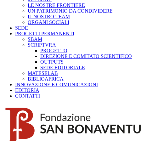
LE NOSTRE FRONTIERE
UN PATRIMONIO DA CONDIVIDERE
IL NOSTRO TEAM
ORGANI SOCIALI
SEDE
PROGETTI PERMANENTI
SBAM
SCRIPTVRA
PROGETTO
DIREZIONE E COMITATO SCIENTIFICO
OUTPUTS
SEDE EDITORIALE
MATESELAB
BIBLIOAFRICA
INNOVAZIONE E COMUNICAZIONI
EDITORIA
CONTATTI