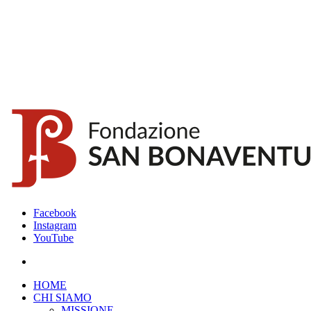
Facebook
Instagram
YouTube
HOME
CHI SIAMO
MISSIONE