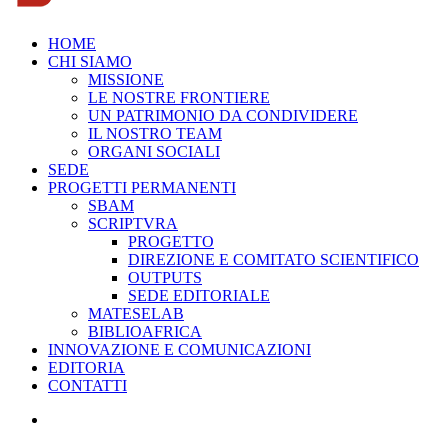
HOME
CHI SIAMO
MISSIONE
LE NOSTRE FRONTIERE
UN PATRIMONIO DA CONDIVIDERE
IL NOSTRO TEAM
ORGANI SOCIALI
SEDE
PROGETTI PERMANENTI
SBAM
SCRIPTVRA
PROGETTO
DIREZIONE E COMITATO SCIENTIFICO
OUTPUTS
SEDE EDITORIALE
MATESELAB
BIBLIOAFRICA
INNOVAZIONE E COMUNICAZIONI
EDITORIA
CONTATTI