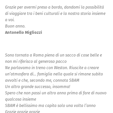
Grazie per avermi preso a bordo, dandomi la possibilità
di viaggiare tra i beni culturali e la nostra storia insieme
a voi.
Buon anno.
Antonello Migliozzi
Sono tornata a Roma piena di un sacco di cose belle e
non mi riferisco al generoso pacco
Ne parlavamo in treno con Weston. Riuscite a creare
un’atmosfera di… famiglia nella quale si rimane subito
avvolti e che, secondo me, connota SBAM
Un altro grande successo, insomma!
Spero che non passi un altro anno prima di fare di nuovo
qualcosa insieme
SBAM è bellissimo ma capita solo una volta l’anno
Grazie grazie grazie