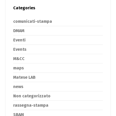
Categories
comunicati-stampa
DMAM
Eventi
Events
M&CC
maps
Matese LAB
news
Non categorizzato
rassegna-stampa
SBAM