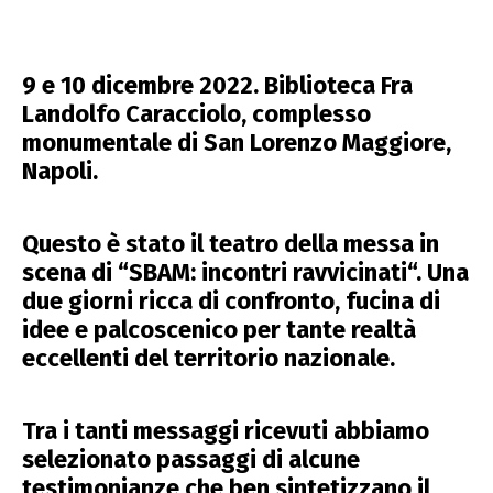
9 e 10 dicembre 2022. Biblioteca Fra
Landolfo Caracciolo, complesso
monumentale di San Lorenzo Maggiore,
Napoli.
Questo è stato il teatro della messa in
scena di “
SBAM: incontri ravvicinati
“. Una
due giorni ricca di confronto, fucina di
idee e palcoscenico per tante realtà
eccellenti del territorio nazionale.
Tra i tanti messaggi ricevuti abbiamo
selezionato passaggi di alcune
testimonianze che ben sintetizzano il