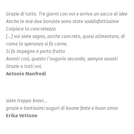
Grazie di tutto. Tre giorni con voi e arriva un sacco di idee
Anche le mie due borsiste sono state soddisfattissime
Colpisce la concretezza
[…] voi siete segno, anche concreto, quasi alimentare, di
come la speranza si fa carne.
Si fa impegno e porta frutto
Avanti così, questo l’augurio secondo, sempre avanti
Grazie a tutti voi.
Antonio Manfredi
siete troppo bravi…
grazie e tantissimi auguri di buone feste e buon anno
Erika Vettone