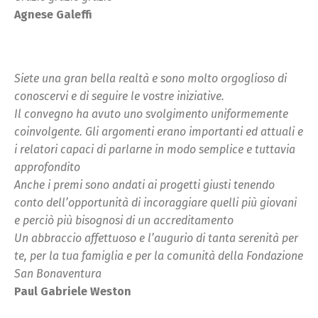
Agnese Galeffi
Siete una gran bella realtà e sono molto orgoglioso di
conoscervi e di seguire le vostre iniziative.
Il convegno ha avuto uno svolgimento uniformemente
coinvolgente. Gli argomenti erano importanti ed attuali e
i relatori capaci di parlarne in modo semplice e tuttavia
approfondito
Anche i premi sono andati ai progetti giusti tenendo
conto dell’opportunità di incoraggiare quelli più giovani
e perciò più bisognosi di un accreditamento
Un abbraccio affettuoso e l’augurio di tanta serenità per
te, per la tua famiglia e per la comunità della Fondazione
San Bonaventura
Paul Gabriele Weston