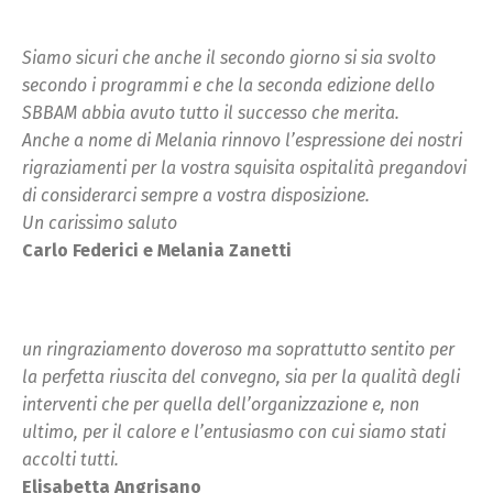
Siamo sicuri che anche il secondo giorno si sia svolto
secondo i programmi e che la seconda edizione dello
SBBAM abbia avuto tutto il successo che merita.
Anche a nome di Melania rinnovo l’espressione dei nostri
rigraziamenti per la vostra squisita ospitalità pregandovi
di considerarci sempre a vostra disposizione.
Un carissimo saluto
Carlo Federici e Melania Zanetti
un ringraziamento doveroso ma soprattutto sentito per
la perfetta riuscita del convegno, sia per la qualità degli
interventi che per quella dell’organizzazione e, non
ultimo, per il calore e l’entusiasmo con cui siamo stati
accolti tutti.
Elisabetta Angrisano