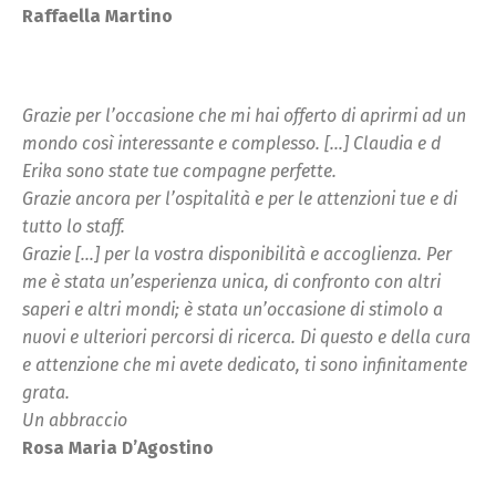
Raffaella Martino
Grazie per l’occasione che mi hai offerto di aprirmi ad un
mondo così interessante e complesso. […] Claudia e d
Erika sono state tue compagne perfette.
Grazie ancora per l’ospitalità e per le attenzioni tue e di
tutto lo staff.
Grazie […] per la vostra disponibilità e accoglienza. Per
me è stata un’esperienza unica, di confronto con altri
saperi e altri mondi; è stata un’occasione di stimolo a
nuovi e ulteriori percorsi di ricerca. Di questo e della cura
e attenzione che mi avete dedicato, ti sono infinitamente
grata.
Un abbraccio
Rosa Maria D’Agostino