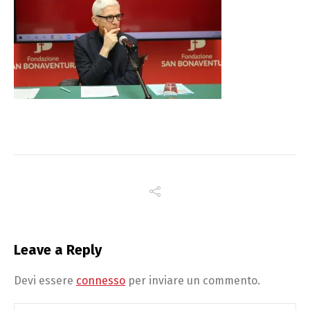
Leave a Reply
Devi essere
connesso
per inviare un commento.