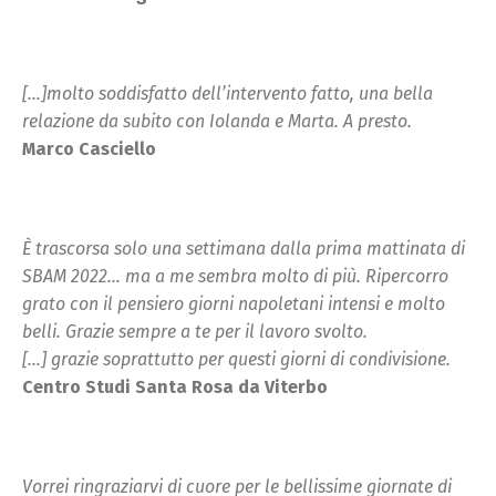
[…]molto soddisfatto dell’intervento fatto, una bella
relazione da subito con Iolanda e Marta. A presto.
Marco Casciello
È trascorsa solo una settimana dalla prima mattinata di
SBAM 2022… ma a me sembra molto di più. Ripercorro
grato con il pensiero giorni napoletani intensi e molto
belli. Grazie sempre a te per il lavoro svolto.
[…] grazie soprattutto per questi giorni di condivisione.
Centro Studi Santa Rosa da Viterbo
Vorrei ringraziarvi di cuore per le bellissime giornate di