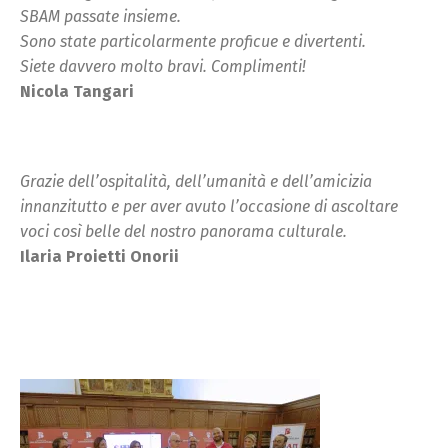
SBAM passate insieme.
Sono state particolarmente proficue e divertenti.
Siete davvero molto bravi. Complimenti!
Nicola Tangari
Grazie dell’ospitalità, dell’umanità e dell’amicizia
innanzitutto e per aver avuto l’occasione di ascoltare
voci così belle del nostro panorama culturale.
Ilaria Proietti Onorii