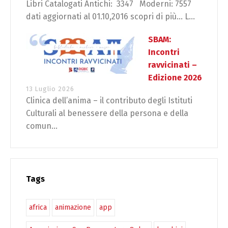
Libri Catalogati Antichi: 3347 Moderni: 7557
dati aggiornati al 01.10,2016 scopri di più… L...
SBAM:
Incontri
ravvicinati –
Edizione 2026
13 Luglio 2026
Clinica dell’anima – il contributo degli Istituti
Culturali al benessere della persona e della
comun...
Tags
africa
animazione
app