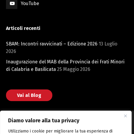
YouTube
Articoli recenti
SBAM: Incontri ravvicinati – Edizione 2026
13 Luglio
2026
Inaugurazione del MAB della Provincia dei Frati Minori
di Calabria e Basilicata
25 Maggio 2026
Vai al Blog
Diamo valore alla tua privacy
Utilizziamo i cookie per migliorare la tua esperienza di