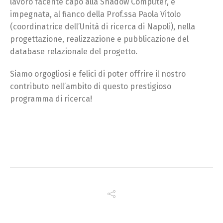
lavoro facente capo alla Shadow Computer, è
impegnata, al fianco della Prof.ssa Paola Vitolo
(coordinatrice dell’Unità di ricerca di Napoli), nella
progettazione, realizzazione e pubblicazione del
database relazionale del progetto.
Siamo orgogliosi e felici di poter offrire il nostro
contributo nell’ambito di questo prestigioso
programma di ricerca!