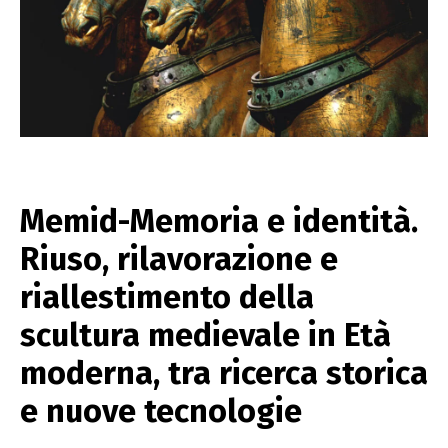
Memid-Memoria e identità.
Riuso, rilavorazione e
riallestimento della
scultura medievale in Età
moderna, tra ricerca storica
e nuove tecnologie