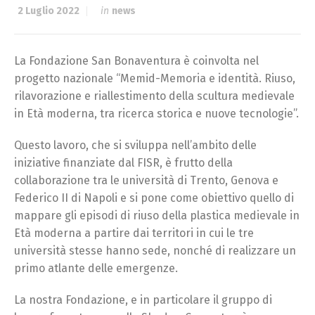
2 Luglio 2022
in
news
La Fondazione San Bonaventura è coinvolta nel
progetto nazionale “Memid-Memoria e identità. Riuso,
rilavorazione e riallestimento della scultura medievale
in Età moderna, tra ricerca storica e nuove tecnologie”.
Questo lavoro, che si sviluppa nell’ambito delle
iniziative finanziate dal FISR, è frutto della
collaborazione tra le università di Trento, Genova e
Federico II di Napoli e si pone come obiettivo quello di
mappare gli episodi di riuso della plastica medievale in
Età moderna a partire dai territori in cui le tre
università stesse hanno sede, nonché di realizzare un
primo atlante delle emergenze.
La nostra Fondazione, e in particolare il gruppo di