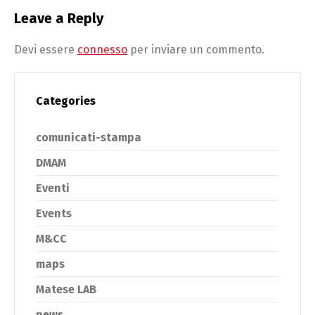
Leave a Reply
Devi essere
connesso
per inviare un commento.
Categories
comunicati-stampa
DMAM
Eventi
Events
M&CC
maps
Matese LAB
news