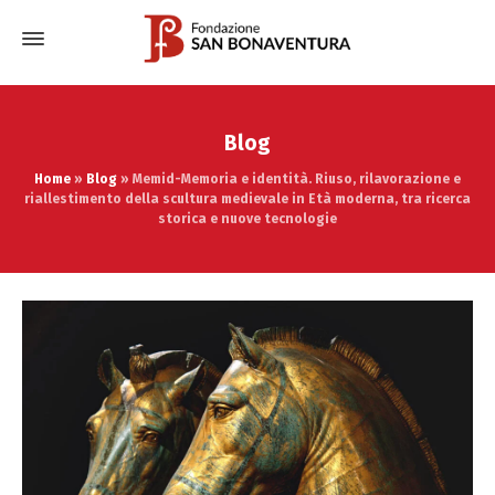
Blog
Home
»
Blog
»
Memid-Memoria e identità. Riuso, rilavorazione e
riallestimento della scultura medievale in Età moderna, tra ricerca
storica e nuove tecnologie