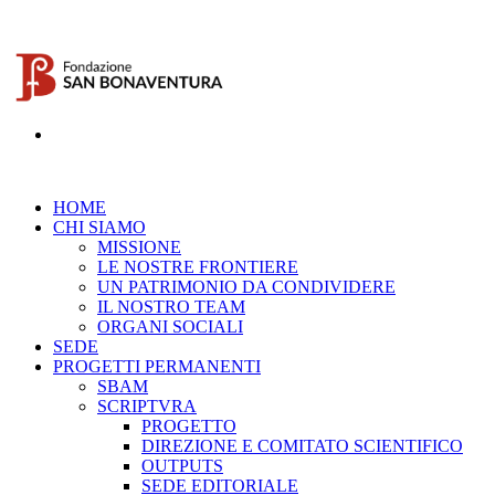
HOME
CHI SIAMO
MISSIONE
LE NOSTRE FRONTIERE
UN PATRIMONIO DA CONDIVIDERE
IL NOSTRO TEAM
ORGANI SOCIALI
SEDE
PROGETTI PERMANENTI
SBAM
SCRIPTVRA
PROGETTO
DIREZIONE E COMITATO SCIENTIFICO
OUTPUTS
SEDE EDITORIALE