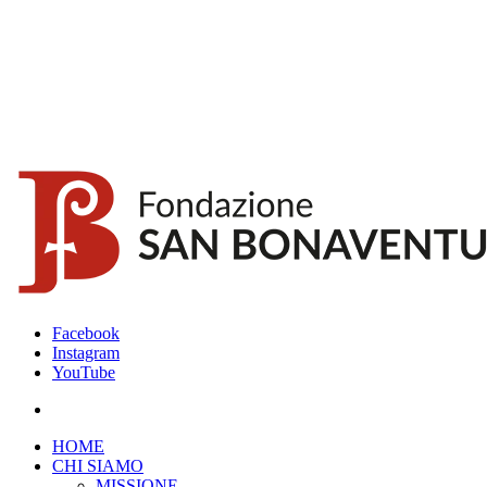
Facebook
Instagram
YouTube
HOME
CHI SIAMO
MISSIONE