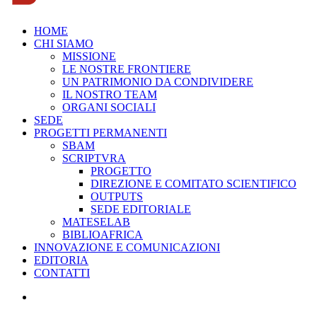
HOME
CHI SIAMO
MISSIONE
LE NOSTRE FRONTIERE
UN PATRIMONIO DA CONDIVIDERE
IL NOSTRO TEAM
ORGANI SOCIALI
SEDE
PROGETTI PERMANENTI
SBAM
SCRIPTVRA
PROGETTO
DIREZIONE E COMITATO SCIENTIFICO
OUTPUTS
SEDE EDITORIALE
MATESELAB
BIBLIOAFRICA
INNOVAZIONE E COMUNICAZIONI
EDITORIA
CONTATTI