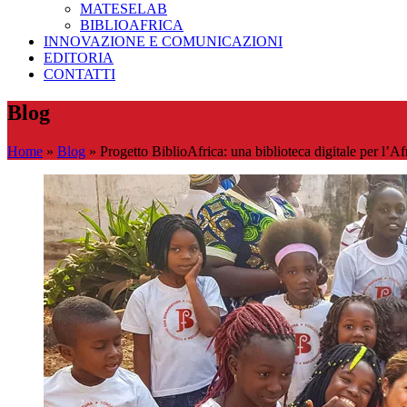
MATESELAB
BIBLIOAFRICA
INNOVAZIONE E COMUNICAZIONI
EDITORIA
CONTATTI
Blog
Home
»
Blog
»
Progetto BiblioAfrica: una biblioteca digitale per l’Af