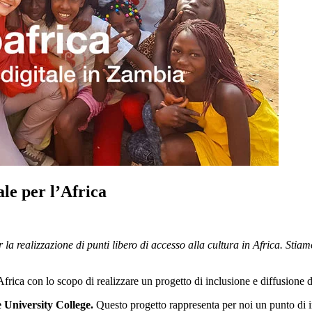
ale per l’Africa
 la realizzazione di punti libero di accesso alla cultura in Africa. Sti
Africa con lo scopo di realizzare un progetto di inclusione e diffusione 
 University College.
Questo progetto rappresenta per noi un punto di in