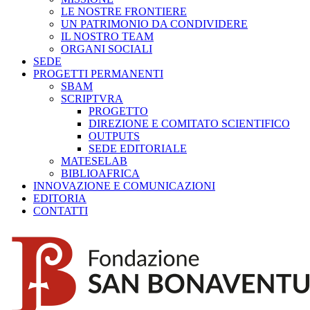
LE NOSTRE FRONTIERE
UN PATRIMONIO DA CONDIVIDERE
IL NOSTRO TEAM
ORGANI SOCIALI
SEDE
PROGETTI PERMANENTI
SBAM
SCRIPTVRA
PROGETTO
DIREZIONE E COMITATO SCIENTIFICO
OUTPUTS
SEDE EDITORIALE
MATESELAB
BIBLIOAFRICA
INNOVAZIONE E COMUNICAZIONI
EDITORIA
CONTATTI