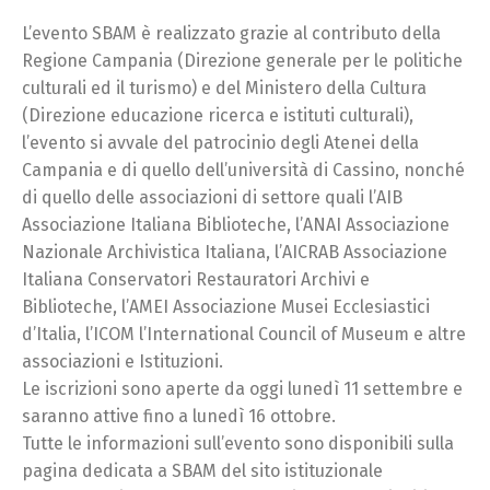
L’evento SBAM è realizzato grazie al contributo della
Regione Campania (Direzione generale per le politiche
culturali ed il turismo) e del Ministero della Cultura
(Direzione educazione ricerca e istituti culturali),
l’evento si avvale del patrocinio degli Atenei della
Campania e di quello dell’università di Cassino, nonché
di quello delle associazioni di settore quali l’AIB
Associazione Italiana Biblioteche, l’ANAI Associazione
Nazionale Archivistica Italiana, l’AICRAB Associazione
Italiana Conservatori Restauratori Archivi e
Biblioteche, l’AMEI Associazione Musei Ecclesiastici
d’Italia, l’ICOM l’International Council of Museum e altre
associazioni e Istituzioni.
Le iscrizioni sono aperte da oggi lunedì 11 settembre e
saranno attive fino a lunedì 16 ottobre.
Tutte le informazioni sull’evento sono disponibili sulla
pagina dedicata a SBAM del sito istituzionale