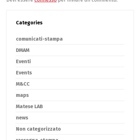
Categories
comunicati-stampa
DMAM
Eventi
Events
M&CC
maps
Matese LAB
news
Non categorizzato