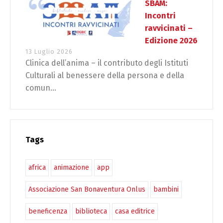
SBAM:
Incontri
ravvicinati –
Edizione 2026
13 Luglio 2026
Clinica dell’anima – il contributo degli Istituti
Culturali al benessere della persona e della
comun...
Tags
africa
animazione
app
Associazione San Bonaventura Onlus
bambini
beneficenza
biblioteca
casa editrice