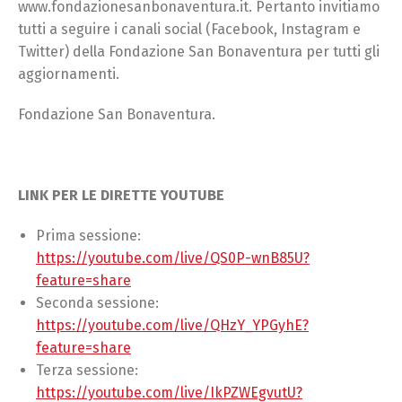
www.fondazionesanbonaventura.it. Pertanto invitiamo
tutti a seguire i canali social (Facebook, Instagram e
Twitter) della Fondazione San Bonaventura per tutti gli
aggiornamenti.
Fondazione San Bonaventura.
LINK PER LE DIRETTE YOUTUBE
Prima sessione:
https://youtube.com/live/QS0P-wnB85U?
feature=share
Seconda sessione:
https://youtube.com/live/QHzY_YPGyhE?
feature=share
Terza sessione:
https://youtube.com/live/IkPZWEgvutU?