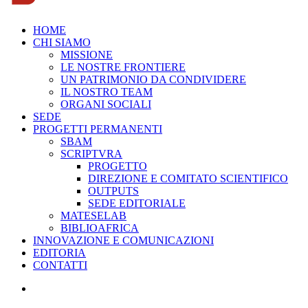
HOME
CHI SIAMO
MISSIONE
LE NOSTRE FRONTIERE
UN PATRIMONIO DA CONDIVIDERE
IL NOSTRO TEAM
ORGANI SOCIALI
SEDE
PROGETTI PERMANENTI
SBAM
SCRIPTVRA
PROGETTO
DIREZIONE E COMITATO SCIENTIFICO
OUTPUTS
SEDE EDITORIALE
MATESELAB
BIBLIOAFRICA
INNOVAZIONE E COMUNICAZIONI
EDITORIA
CONTATTI