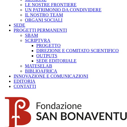
LE NOSTRE FRONTIERE
UN PATRIMONIO DA CONDIVIDERE
IL NOSTRO TEAM
ORGANI SOCIALI
SEDE
PROGETTI PERMANENTI
SBAM
SCRIPTVRA
PROGETTO
DIREZIONE E COMITATO SCIENTIFICO
OUTPUTS
SEDE EDITORIALE
MATESELAB
BIBLIOAFRICA
INNOVAZIONE E COMUNICAZIONI
EDITORIA
CONTATTI