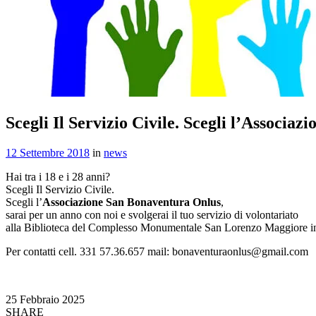
Scegli Il Servizio Civile. Scegli l’Associa
12 Settembre 2018
in
news
Hai tra i 18 e i 28 anni?
Scegli Il Servizio Civile.
Scegli l’
Associazione San Bonaventura Onlus
,
sarai per un anno con noi e svolgerai il tuo servizio di volontariato
alla Biblioteca del Complesso Monumentale San Lorenzo Maggiore i
Per contatti cell. 331 57.36.657 mail: bonaventuraonlus@gmail.com
25 Febbraio 2025
SHARE