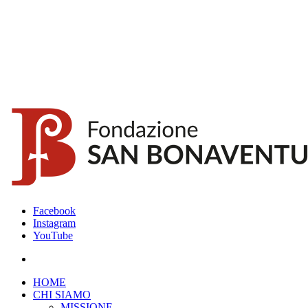
Facebook
Instagram
YouTube
HOME
CHI SIAMO
MISSIONE