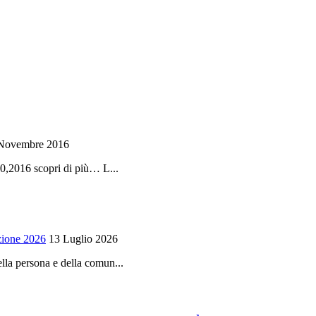
Novembre 2016
0,2016 scopri di più… L...
zione 2026
13 Luglio 2026
della persona e della comun...