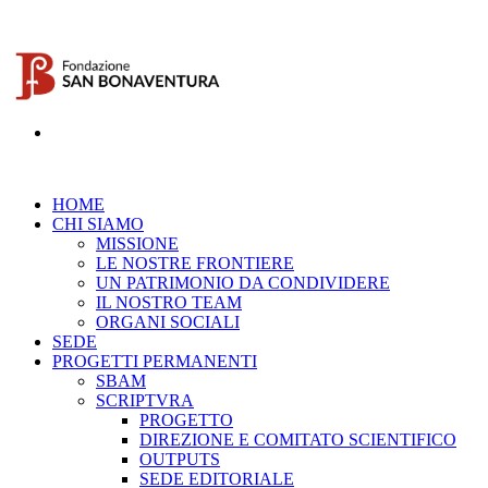
HOME
CHI SIAMO
MISSIONE
LE NOSTRE FRONTIERE
UN PATRIMONIO DA CONDIVIDERE
IL NOSTRO TEAM
ORGANI SOCIALI
SEDE
PROGETTI PERMANENTI
SBAM
SCRIPTVRA
PROGETTO
DIREZIONE E COMITATO SCIENTIFICO
OUTPUTS
SEDE EDITORIALE