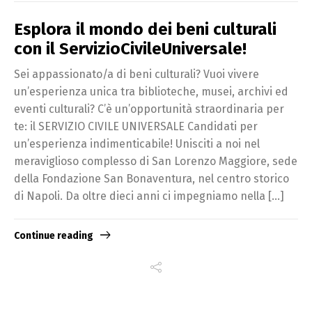
Esplora il mondo dei beni culturali
con il ServizioCivileUniversale!
Sei appassionato/a di beni culturali? Vuoi vivere
un’esperienza unica tra biblioteche, musei, archivi ed
eventi culturali? C’è un’opportunità straordinaria per
te: il SERVIZIO CIVILE UNIVERSALE Candidati per
un’esperienza indimenticabile! Unisciti a noi nel
meraviglioso complesso di San Lorenzo Maggiore, sede
della Fondazione San Bonaventura, nel centro storico
di Napoli. Da oltre dieci anni ci impegniamo nella […]
Continue reading