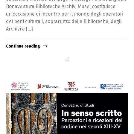
Bonaventura Biblioteche Archivi Musei costituisce
un’occasione di incontro per il mondo degli operatori
dei beni culturali, soprattutto delle Biblioteche, degli
Archivi e […]
Continue reading