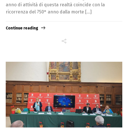
anno di attività di questa realtà coincide con la
ricorrenza del 750° anno dalla morte […]
Continue reading