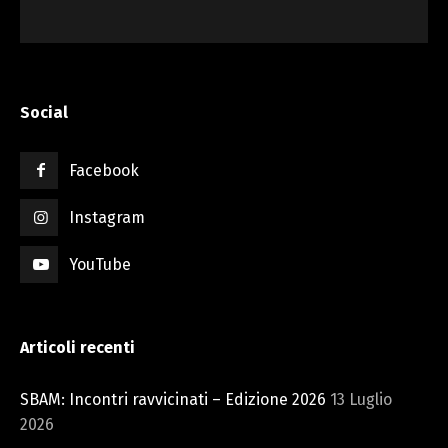
Social
Facebook
Instagram
YouTube
Articoli recenti
SBAM: Incontri ravvicinati – Edizione 2026
13 Luglio
2026