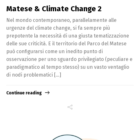
Matese & Climate Change 2
Nel mondo contemporaneo, parallelamente alle
urgenze del climate change, si fa sempre più
prepotente la necessità di una giusta tematizzazione
delle sue criticità. E il territorio del Parco del Matese
può configurarsi come un inedito punto di
osservazione per uno sguardo privilegiato (peculiare e
paradigmatico al tempo stesso) su un vasto ventaglio
di nodi problematici […]
Continue reading