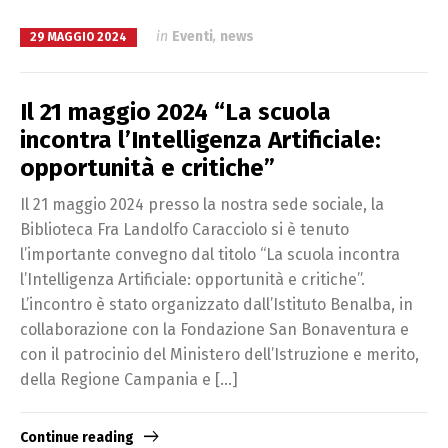
in
Eventi
,
news
29 MAGGIO 2024
Il 21 maggio 2024 “La scuola
incontra l’Intelligenza Artificiale:
opportunità e critiche”
Il 21 maggio 2024 presso la nostra sede sociale, la
Biblioteca Fra Landolfo Caracciolo si è tenuto
l’importante convegno dal titolo “La scuola incontra
l’Intelligenza Artificiale: opportunità e critiche”.
L’incontro è stato organizzato dall’Istituto Benalba, in
collaborazione con la Fondazione San Bonaventura e
con il patrocinio del Ministero dell’Istruzione e merito,
della Regione Campania e […]
Continue reading