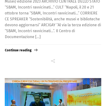
Musei) edizione 2023 ARCHIVIO CENTRALE DELLO STATO
“SBAM, Incontri ravvicinati…” CULT “Napoli, il 20 e 21
ottobre torna “SBAM, Incontri ravvicinati…” CORRIERE
CE SPREAKER “Sostenibilità, anche musei e biblioteche
devono aggiornarsi” ARCIGAY “Al via la terza edizione di
“SBAM, Incontri ravvicinati…”. Il Centro di
Documentazione […]
Continue reading